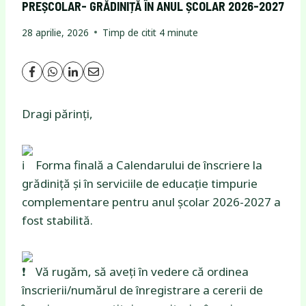
PREȘCOLAR- GRĂDINIȚĂ ÎN ANUL ȘCOLAR 2026-2027
28 aprilie, 2026
Timp de citit
4
minute
Dragi părinți,
Forma finală a Calendarului de înscriere la
grădiniță și în serviciile de educație timpurie
complementare pentru anul școlar 2026-2027 a
fost stabilită.
Vă rugăm, să aveți în vedere că ordinea
înscrierii/numărul de înregistrare a cererii de