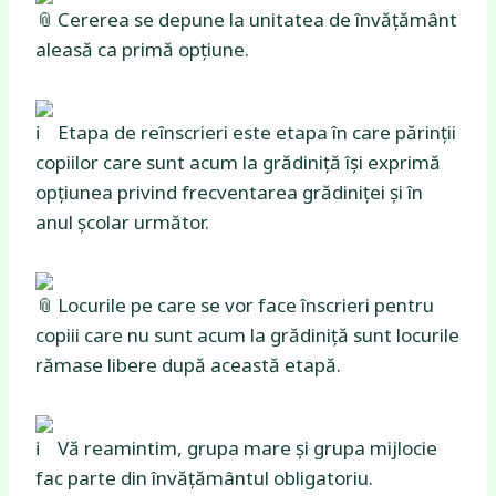
Cererea se depune la unitatea de învățământ
aleasă ca primă opțiune.
Etapa de reînscrieri este etapa în care părinții
copiilor care sunt acum la grădiniță își exprimă
opțiunea privind frecventarea grădiniței și în
anul școlar următor.
Locurile pe care se vor face înscrieri pentru
copiii care nu sunt acum la grădiniță sunt locurile
rămase libere după această etapă.
Vă reamintim, grupa mare și grupa mijlocie
fac parte din învățământul obligatoriu.