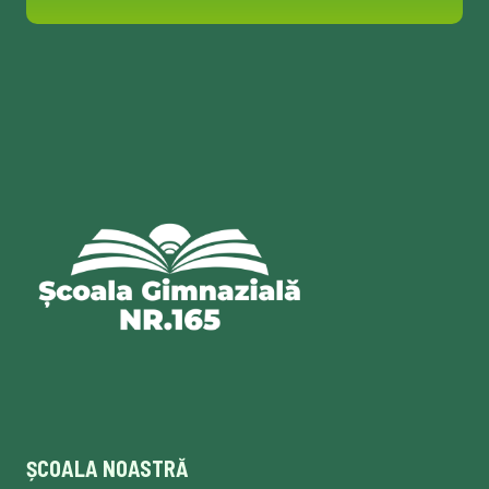
ȘCOALA NOASTRĂ