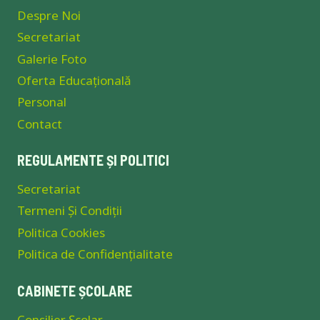
Despre Noi
Secretariat
Galerie Foto
Oferta Educațională
Personal
Contact
REGULAMENTE ȘI POLITICI
Secretariat
Termeni Și Condiții
Politica Cookies
Politica de Confidențialitate
CABINETE ȘCOLARE
Consilier Școlar