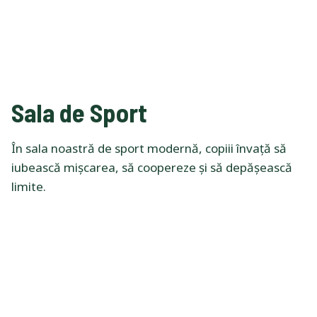
Sala de Sport
În sala noastră de sport modernă, copiii învață să
iubească mișcarea, să coopereze și să depășească
limite.