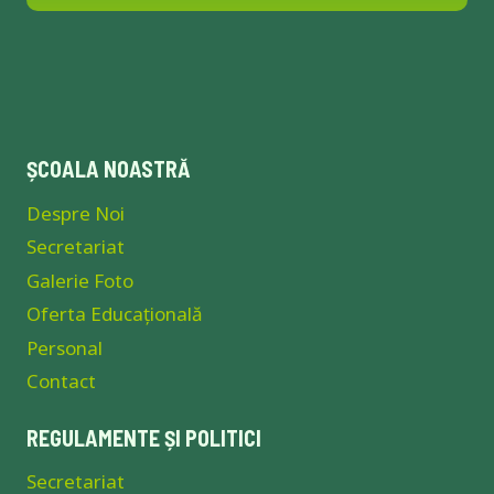
ȘCOALA NOASTRĂ
Despre Noi
Secretariat
Galerie Foto
Oferta Educațională
Personal
Contact
REGULAMENTE ȘI POLITICI
Secretariat