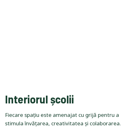
Interiorul școlii
Fiecare spațiu este amenajat cu grijă pentru a
stimula învățarea, creativitatea și colaborarea.