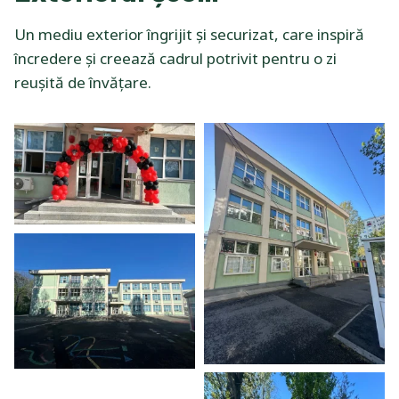
Un mediu exterior îngrijit și securizat, care inspiră
încredere și creează cadrul potrivit pentru o zi
reușită de învățare.